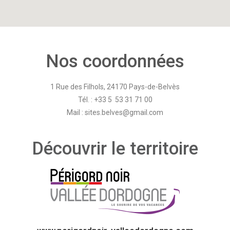
Nos coordonnées
1 Rue des Filhols, 24170 Pays-de-Belvès
Tél. : +33 5 53 31 71 00
Mail : sites.belves@gmail.com
Découvrir le territoire