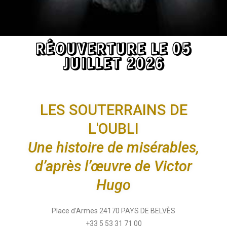
RÉOUVERTURE LE 05
JUILLET 2026
LES SOUTERRAINS DE
L'OUBLI
Une histoire de misérables,
d’après l’œuvre de Victor
Hugo
Place d’Armes 24170 PAYS DE BELVÈS
+33 5 53 31 71 00