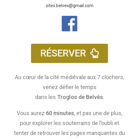
sites.belves@gmail.com
RÉSERVER
Au cœur de la cité médiévale aux 7 clochers,
venez défier le temps
dans les
Troglos de Belvès
.
Vous aurez
60 minutes
, et pas une de plus,
pour explorer les souterrains de l’oubli et
tenter de retrouver les pages manquantes du