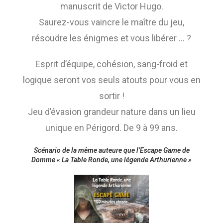
manuscrit de Victor Hugo.
Saurez-vous vaincre le maître du jeu,
résoudre les énigmes et vous libérer … ?
Esprit d’équipe, cohésion, sang-froid et
logique seront vos seuls atouts pour vous en
sortir !
Jeu d’évasion grandeur nature dans un lieu
unique en Périgord. De 9 à 99 ans.
Scénario de la même auteure que l’Escape Game de
Domme « La Table Ronde, une légende Arthurienne »