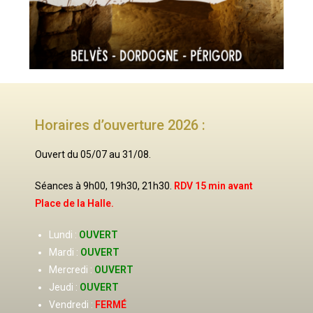
Horaires d’ouverture 2026 :
Ouvert du 05/07 au 31/08.
Séances à 9h00, 19h30, 21h30.
RDV 15 min avant
Place de la Halle.
Lundi :
OUVERT
Mardi :
OUVERT
Mercredi :
OUVERT
Jeudi :
OUVERT
Vendredi :
FERMÉ